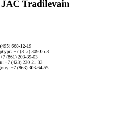
JAC Tradilevain
(495) 668-12-19
бург: +7 (812) 309-05-81
+7 (861) 203-39-03
: +7 (423) 230-21-33
ону: +7 (863) 303-64-55